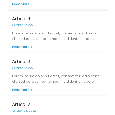
Read More »
Articol 4
October 27, 2022
Lorem ipsum dolor sit amet, consectetur adipiscing
elit, sed do eiusmod tempor incididunt ut labore
Read More »
Articol 3
October 27, 2022
Lorem ipsum dolor sit amet, consectetur adipiscing
elit, sed do eiusmod tempor incididunt ut labore
Read More »
Articol 7
October 26, 2022