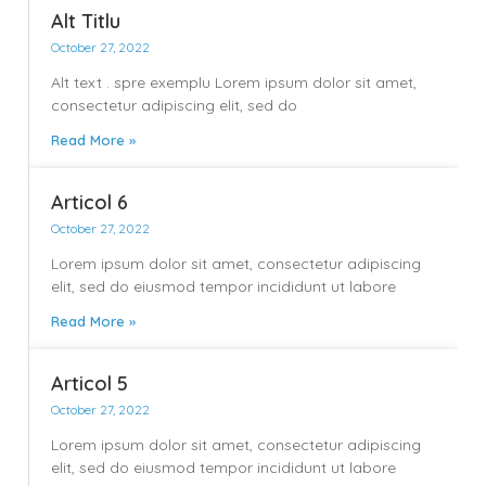
Alt Titlu
October 27, 2022
Alt text . spre exemplu Lorem ipsum dolor sit amet,
consectetur adipiscing elit, sed do
Read More »
Articol 6
October 27, 2022
Lorem ipsum dolor sit amet, consectetur adipiscing
elit, sed do eiusmod tempor incididunt ut labore
Read More »
Articol 5
October 27, 2022
Lorem ipsum dolor sit amet, consectetur adipiscing
elit, sed do eiusmod tempor incididunt ut labore