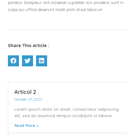
pariatur. Excepteur sint occaecat cupidatat non proident, sunt in
culpa qui officia deserunt mollit anim id est laborum.
Share This Article :
Articol 2
October 27, 2022
Lorem ipsum dolor sit amet, consectetur adipiscing
elit, sed do eiusmod tempor incididunt ut labore
Read More »