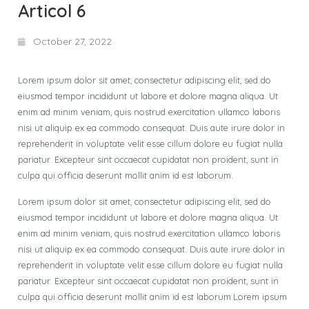
Articol 6
October 27, 2022
Lorem ipsum dolor sit amet, consectetur adipiscing elit, sed do
eiusmod tempor incididunt ut labore et dolore magna aliqua. Ut
enim ad minim veniam, quis nostrud exercitation ullamco laboris
nisi ut aliquip ex ea commodo consequat. Duis aute irure dolor in
reprehenderit in voluptate velit esse cillum dolore eu fugiat nulla
pariatur. Excepteur sint occaecat cupidatat non proident, sunt in
culpa qui officia deserunt mollit anim id est laborum.
Lorem ipsum dolor sit amet, consectetur adipiscing elit, sed do
eiusmod tempor incididunt ut labore et dolore magna aliqua. Ut
enim ad minim veniam, quis nostrud exercitation ullamco laboris
nisi ut aliquip ex ea commodo consequat. Duis aute irure dolor in
reprehenderit in voluptate velit esse cillum dolore eu fugiat nulla
pariatur. Excepteur sint occaecat cupidatat non proident, sunt in
culpa qui officia deserunt mollit anim id est laborum.Lorem ipsum