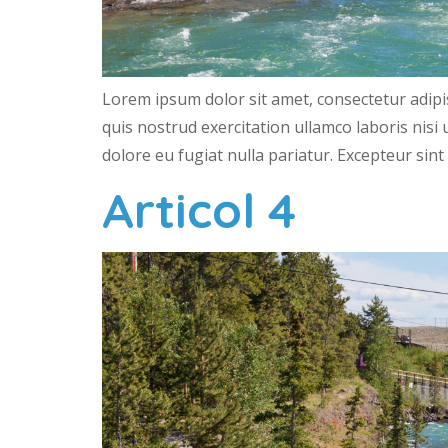
Lorem ipsum dolor sit amet, consectetur adipi
quis nostrud exercitation ullamco laboris nisi
dolore eu fugiat nulla pariatur. Excepteur sint
Articol 4