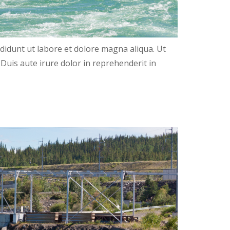
ididunt ut labore et dolore magna aliqua. Ut
Duis aute irure dolor in reprehenderit in