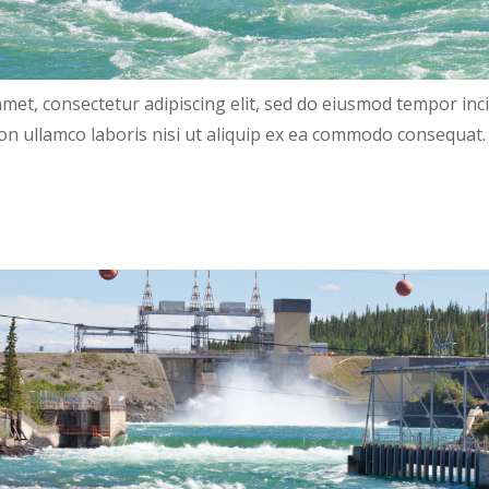
amet, consectetur adipiscing elit, sed do eiusmod tempor inc
n ullamco laboris nisi ut aliquip ex ea commodo consequat. 