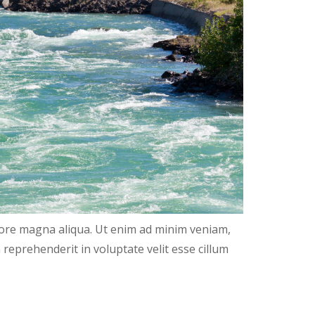
olore magna aliqua. Ut enim ad minim veniam,
 reprehenderit in voluptate velit esse cillum