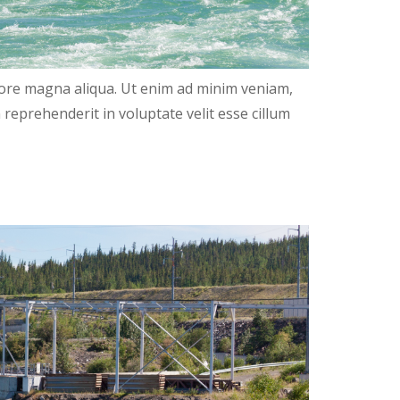
olore magna aliqua. Ut enim ad minim veniam,
 reprehenderit in voluptate velit esse cillum