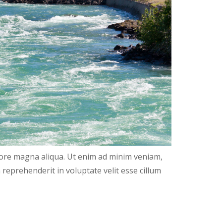
olore magna aliqua. Ut enim ad minim veniam,
 reprehenderit in voluptate velit esse cillum