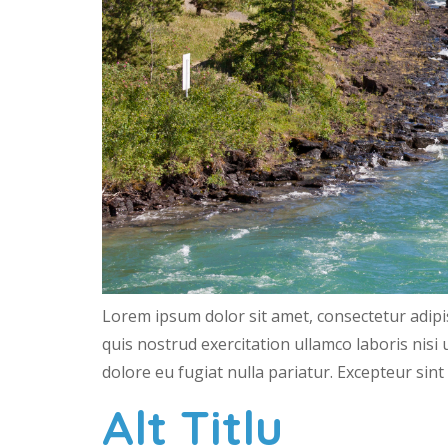
Lorem ipsum dolor sit amet, consectetur adipi
quis nostrud exercitation ullamco laboris nisi
dolore eu fugiat nulla pariatur. Excepteur sint
Alt Titlu